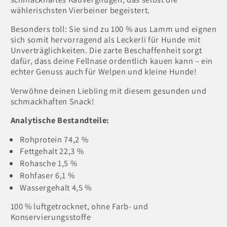
wählerischsten Vierbeiner begeistert.
Besonders toll: Sie sind zu 100 % aus Lamm und eignen
sich somit hervorragend als Leckerli für Hunde mit
Unverträglichkeiten. Die zarte Beschaffenheit sorgt
dafür, dass deine Fellnase ordentlich kauen kann – ein
echter Genuss auch für Welpen und kleine Hunde!
Verwöhne deinen Liebling mit diesem gesunden und
schmackhaften Snack!
Analytische Bestandteile:
Rohprotein 74,2 %
Fettgehalt 22,3 %
Rohasche 1,5 %
Rohfaser 6,1 %
Wassergehalt 4,5 %
100 % luftgetrocknet, ohne Farb- und
Konservierungsstoffe