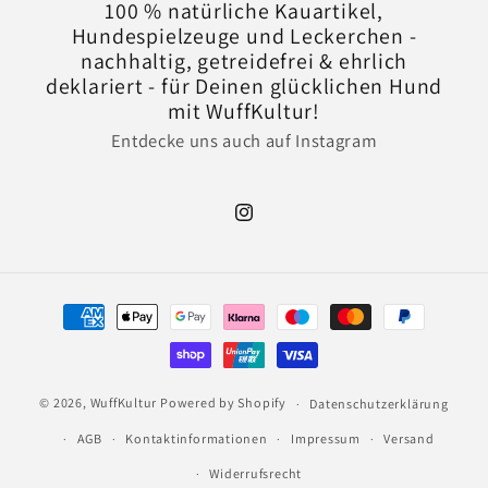
100 % natürliche Kauartikel,
Hundespielzeuge und Leckerchen -
nachhaltig, getreidefrei & ehrlich
deklariert - für Deinen glücklichen Hund
mit WuffKultur!
Entdecke uns auch auf Instagram
Instagram
Zahlungsmethoden
© 2026,
WuffKultur
Powered by Shopify
Datenschutzerklärung
AGB
Kontaktinformationen
Impressum
Versand
Widerrufsrecht