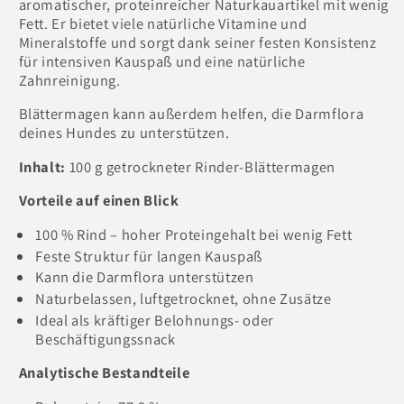
aromatischer, proteinreicher Naturkauartikel mit wenig
Fett. Er bietet viele natürliche Vitamine und
Mineralstoffe und sorgt dank seiner festen Konsistenz
für intensiven Kauspaß und eine natürliche
Zahnreinigung.
Blättermagen kann außerdem helfen, die Darmflora
deines Hundes zu unterstützen.
Inhalt:
100 g getrockneter Rinder-Blättermagen
Vorteile auf einen Blick
100 % Rind – hoher Proteingehalt bei wenig Fett
Feste Struktur für langen Kauspaß
Kann die Darmflora unterstützen
Naturbelassen, luftgetrocknet, ohne Zusätze
Ideal als kräftiger Belohnungs- oder
Beschäftigungssnack
Analytische Bestandteile